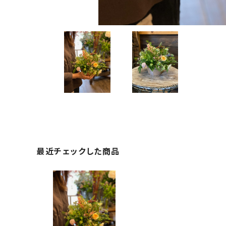
最近チェックした商品