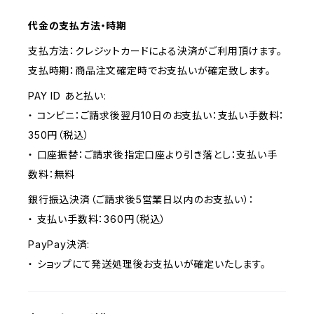
代金の支払方法・時期
支払方法：クレジットカードによる決済がご利用頂けます。
支払時期：商品注文確定時でお支払いが確定致します。
PAY ID あと払い:
・ コンビニ：ご請求後翌月10日のお支払い：支払い手数料：
350円（税込）
・ 口座振替：ご請求後指定口座より引き落とし：支払い手
数料：無料
銀行振込決済（ご請求後5営業日以内のお支払い）：
・ 支払い手数料：360円（税込）
PayPay決済:
・ ショップにて発送処理後お支払いが確定いたします。