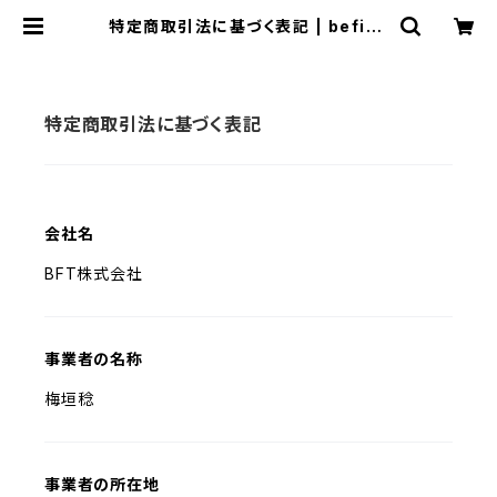
特定商取引法に基づく表記 | befive
ten
特定商取引法に基づく表記
会社名
BFT株式会社
事業者の名称
梅垣稔
事業者の所在地