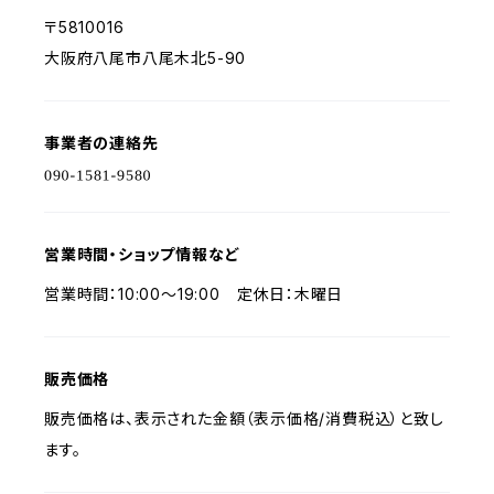
〒5810016
大阪府八尾市八尾木北5-90
事業者の連絡先
営業時間・ショップ情報など
営業時間：10:00〜19:00 定休日：木曜日
販売価格
販売価格は、表示された金額（表示価格/消費税込）と致し
ます。